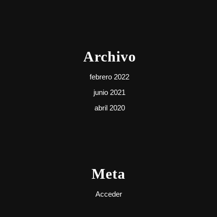
Archivo
febrero 2022
junio 2021
abril 2020
Meta
Acceder