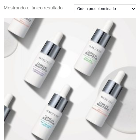
Mostrando el único resultado