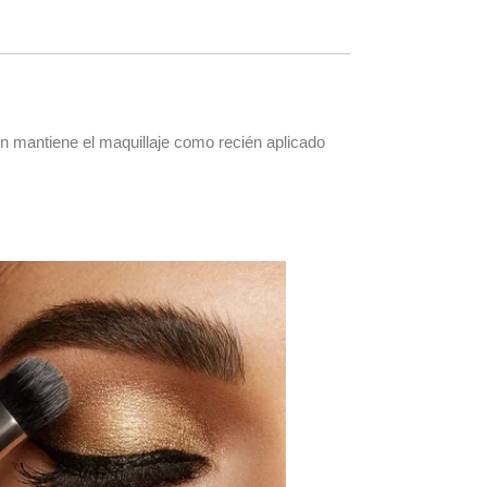
ón mantiene el maquillaje como recién aplicado