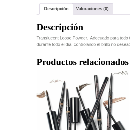
Descripción
Valoraciones (0)
Descripción
Translucent Loose Powder. Adecuado para todo tip
durante todo el día, controlando el brillo no desead
Productos relacionados