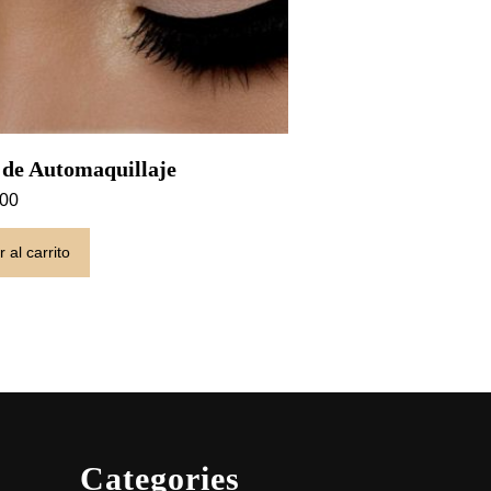
r de Automaquillaje
.00
 al carrito
Categories